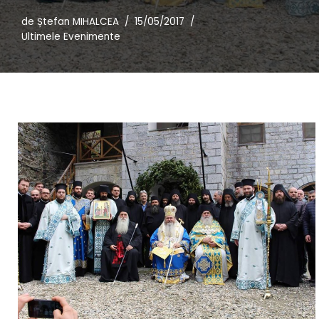
de
Ștefan MIHALCEA
15/05/2017
Ultimele Evenimente