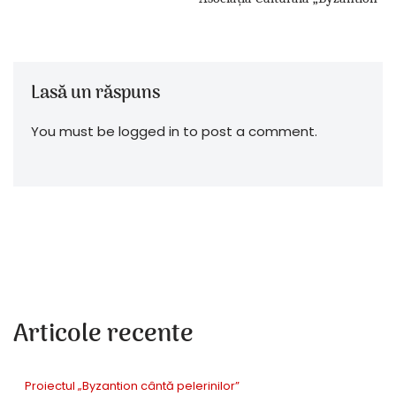
Lasă un răspuns
You must be logged in to post a comment.
Articole recente
Proiectul „Byzantion cântă pelerinilor”