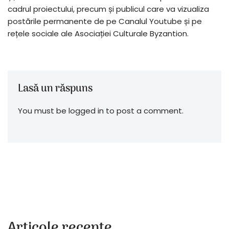
cadrul proiectului, precum și publicul care va vizualiza
postările permanente de pe Canalul Youtube și pe
rețele sociale ale Asociației Culturale Byzantion.
Lasă un răspuns
You must be logged in to post a comment.
Articole recente