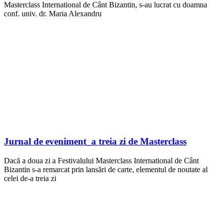
Masterclass International de Cânt Bizantin, s-au lucrat cu doamna
conf. univ. dr. Maria Alexandru
Jurnal de eveniment_a treia zi de Masterclass
Dacă a doua zi a Festivalului Masterclass International de Cânt
Bizantin s-a remarcat prin lansări de carte, elementul de noutate al
celei de-a treia zi