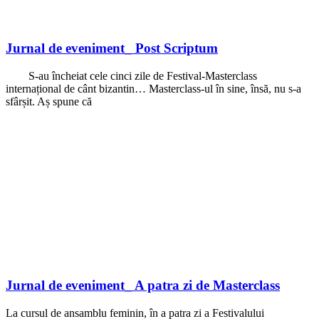
Jurnal de eveniment_ Post Scriptum
S-au încheiat cele cinci zile de Festival-Masterclass
internațional de cânt bizantin… Masterclass-ul în sine, însă, nu s-a
sfârșit. Aș spune că
Jurnal de eveniment_ A patra zi de Masterclass
La cursul de ansamblu feminin, în a patra zi a Festivalului