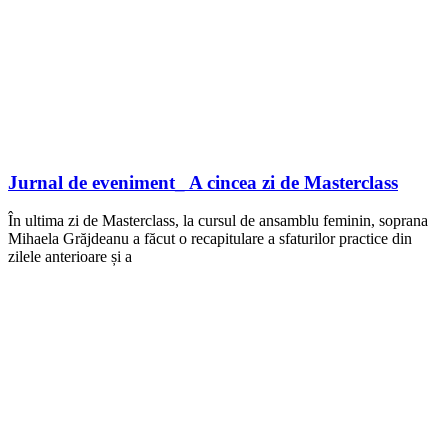
Jurnal de eveniment_ A cincea zi de Masterclass
În ultima zi de Masterclass, la cursul de ansamblu feminin, soprana
Mihaela Grăjdeanu a făcut o recapitulare a sfaturilor practice din
zilele anterioare și a