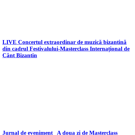
LIVE Concertul extraordinar de muzică bizantină
din cadrul Festivalului-Masterclass Internațional de
Cânt Bizantin
Jurnal de eveniment_ A doua zi de Masterclass