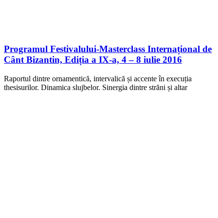
Programul Festivalului-Masterclass Internațional de
Cânt Bizantin, Ediția a IX-a, 4 – 8 iulie 2016
Raportul dintre ornamentică, intervalică și accente în execuția
thesisurilor. Dinamica slujbelor. Sinergia dintre străni și altar