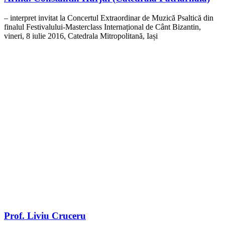
– interpret invitat la Concertul Extraordinar de Muzică Psaltică din
finalul Festivalului-Masterclass Internațional de Cânt Bizantin,
vineri, 8 iulie 2016, Catedrala Mitropolitană, Iași
Prof. Liviu Cruceru