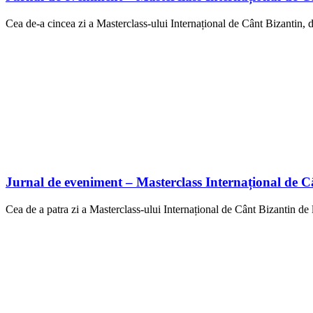
Cea de-a cincea zi a Masterclass-ului Internațional de Cânt Bizantin, 
Jurnal de eveniment – Masterclass Internațional de Cân
Cea de a patra zi a Masterclass-ului Internațional de Cânt Bizantin de