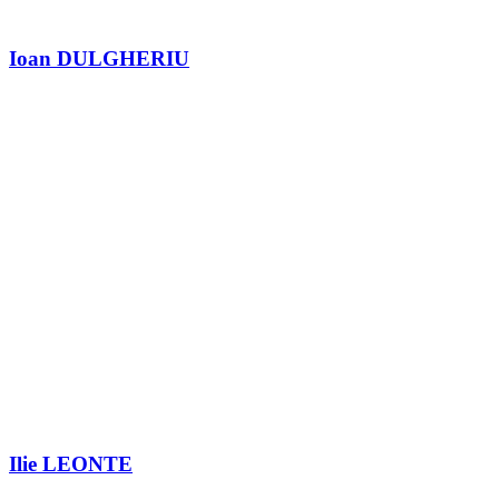
Ioan DULGHERIU
Ilie LEONTE