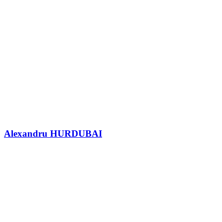
Alexandru HURDUBAI