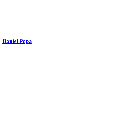
Daniel Popa