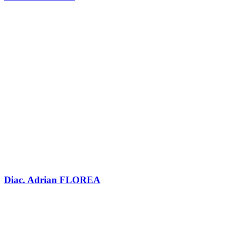
Diac. Adrian FLOREA