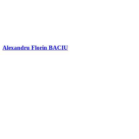
Alexandru Florin BACIU