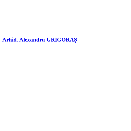
Arhid. Alexandru GRIGORAȘ