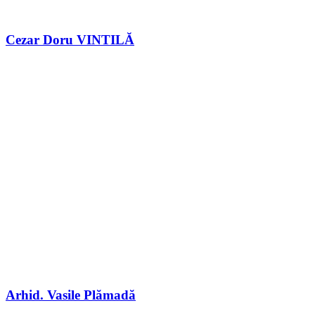
Cezar Doru VINTILĂ
Arhid. Vasile Plămadă