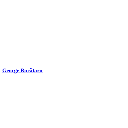
George Bucătaru