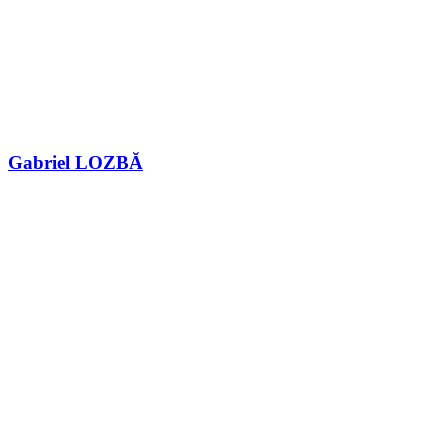
Gabriel LOZBĂ