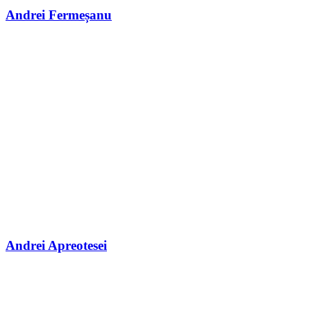
Andrei Fermeșanu
Andrei Apreotesei