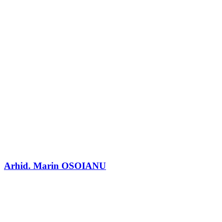
Arhid. Marin OSOIANU