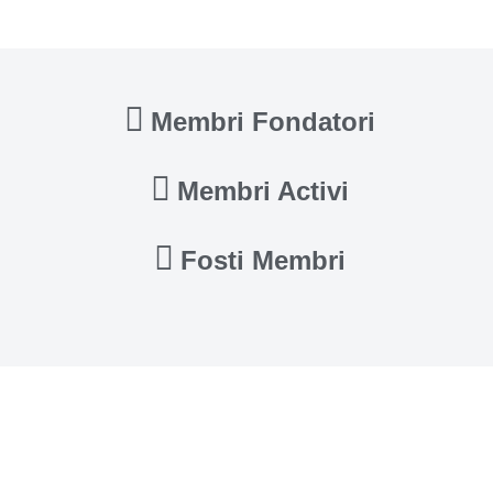
Membri Fondatori
Membri Activi
Fosti Membri