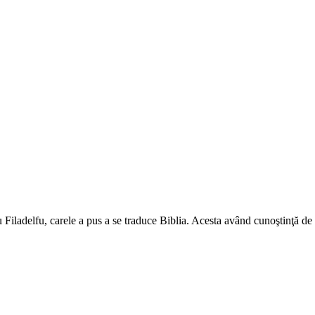
 Filadelfu, carele a pus a se traduce Biblia. Acesta având cunoştinţă de