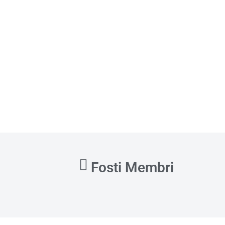
Fosti Membri