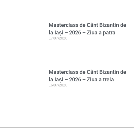
Masterclass de Cânt Bizantin de
la Iași – 2026 – Ziua a patra
17/07/2026
Masterclass de Cânt Bizantin de
la Iași – 2026 – Ziua a treia
16/07/2026