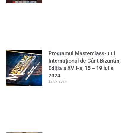
Programul Masterclass-ului
Internațional de Cânt Bizantin,
Ediția a XVII-a, 15 – 19 iulie
2024
12/07/2024