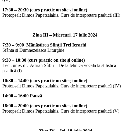
17:30 – 20:30 (curs practic on site și online)
Protopsalt Dimos Papatzalakis. Curs de interpretare psaltică (III)
Ziua III – Miercuri, 17 iulie 2024
7:30 – 9:00 Mănăstirea Sfinții Trei Ierarhi
Sfânta și Dumnezeiasca Liturghie
9:30 – 10:30 (curs practic on site și online)
Lect. univ. dr. Adrian Sîrbu – De la tehnică vocală la stilistică
psaltică (I)
10:30 – 14:00 (curs practic on site și online)
Protopsalt Dimos Papatzalakis. Curs de interpretare psaltică (IV)
14:00 – 16:00 Pauză
16:00 – 20:00 (curs practic on site și online)
Protopsalt Dimos Papatzalakis. Curs de interpretare psaltică (V)
Ziua IV – Joi, 18 iulie 2024