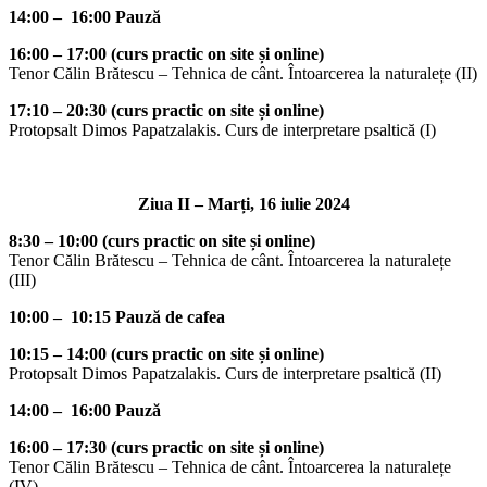
14:00 – 16:00 Pauză
16:00 – 17:00 (curs practic on site și online)
Tenor Călin Brătescu – Tehnica de cânt. Întoarcerea la naturalețe (II)
17:10 – 20:30 (curs practic on site și online)
Protopsalt Dimos Papatzalakis. Curs de interpretare psaltică (I)
Ziua II – Marți, 16 iulie 2024
8:30 – 10:00 (curs practic on site și online)
Tenor Călin Brătescu – Tehnica de cânt. Întoarcerea la naturalețe
(III)
10:00 – 10:15 Pauză de cafea
10:15 – 14:00 (curs practic on site și online)
Protopsalt Dimos Papatzalakis. Curs de interpretare psaltică (II)
14:00 – 16:00 Pauză
16:00 – 17:30 (curs practic on site și online)
Tenor Călin Brătescu – Tehnica de cânt. Întoarcerea la naturalețe
(IV)