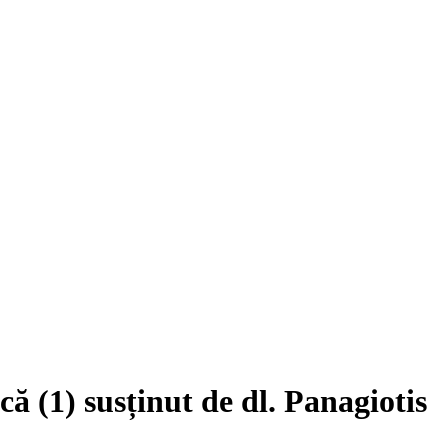
că (1) susținut de dl. Panagiotis