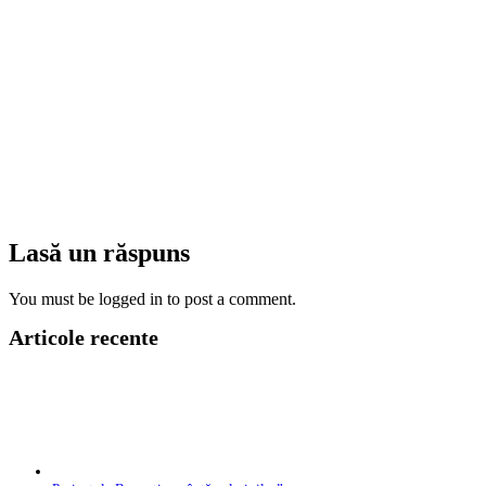
Lasă un răspuns
You must be logged in to post a comment.
Articole recente