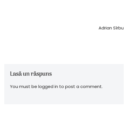
Adrian Sîrbu
Lasă un răspuns
You must be logged in to post a comment.