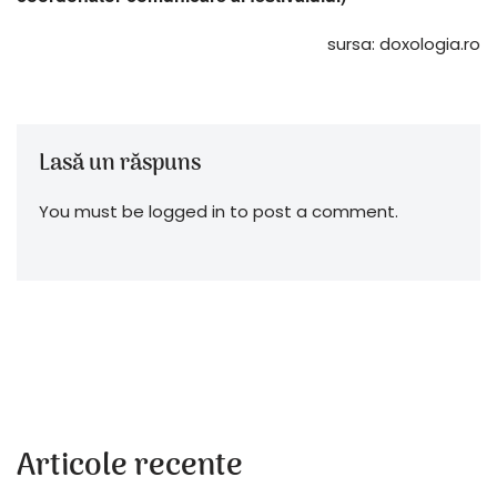
sursa: doxologia.ro
Lasă un răspuns
You must be logged in to post a comment.
Articole recente