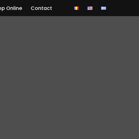
p Online
Contact