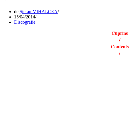
de
Ștefan MIHALCEA
15/04/2014
Discografie
Cuprins
/
Contents
/