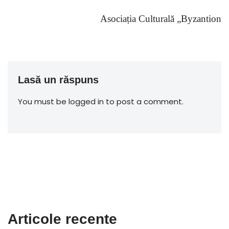
Asociația Culturală „Byzantion
Lasă un răspuns
You must be logged in to post a comment.
Articole recente