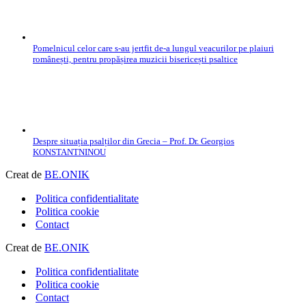
Pomelnicul celor care s-au jertfit de-a lungul veacurilor pe plaiuri
românești, pentru propășirea muzicii bisericești psaltice
Despre situația psalților din Grecia – Prof. Dr. Georgios
KONSTANTNINOU
Creat de
BE.ONIK
Politica confidentialitate
Politica cookie
Contact
Creat de
BE.ONIK
Politica confidentialitate
Politica cookie
Contact