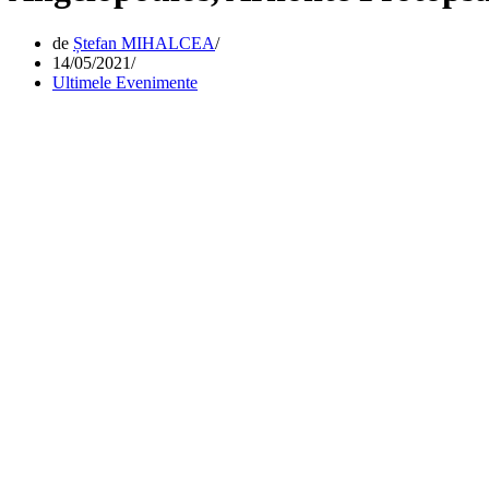
de
Ștefan MIHALCEA
14/05/2021
Ultimele Evenimente