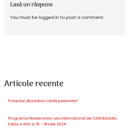
Lasă un răspuns
You must be logged in to post a comment.
Articole recente
Proiectul „Byzantion cântă pelerinilor”
Programul Masterclass-ului Internațional de Cânt Bizantin,
Ediția a XVII-a, 15 – 19 iulie 2024