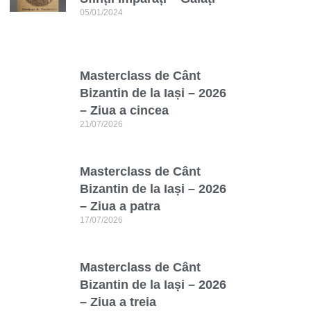
05/01/2024
Masterclass de Cânt
Bizantin de la Iași – 2026
– Ziua a cincea
21/07/2026
Masterclass de Cânt
Bizantin de la Iași – 2026
– Ziua a patra
17/07/2026
Masterclass de Cânt
Bizantin de la Iași – 2026
– Ziua a treia