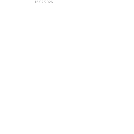
16/07/2026