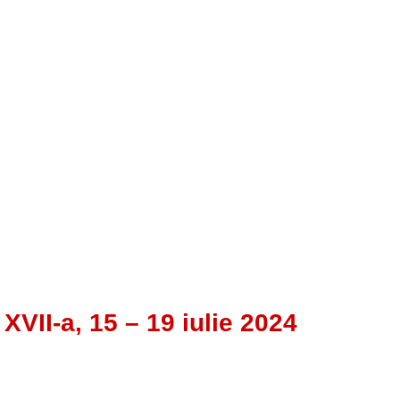
XVII-a, 15 – 19 iulie 2024