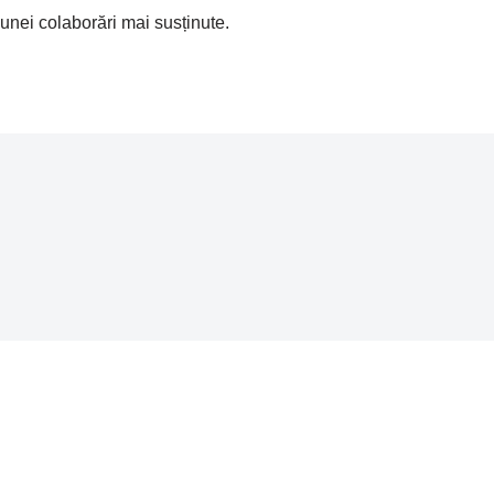
 unei colaborări mai susținute.