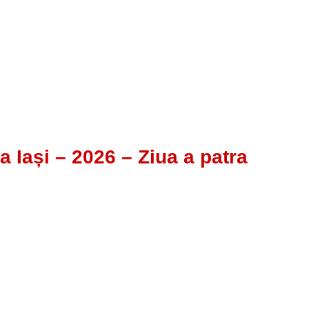
a Iași – 2026 – Ziua a patra