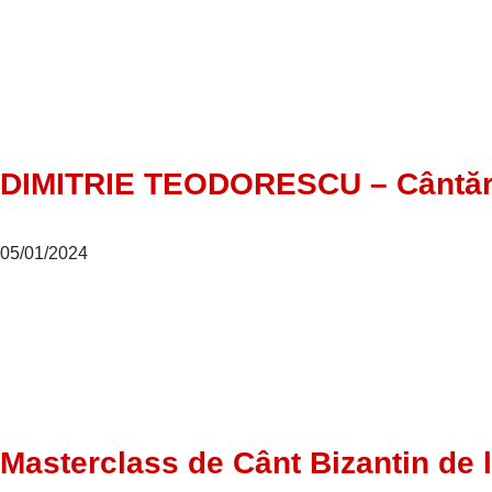
DIMITRIE TEODORESCU – Cântărețul
05/01/2024
Masterclass de Cânt Bizantin de l