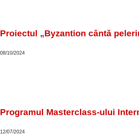
Proiectul „Byzantion cântă peleri
08/10/2024
Programul Masterclass-ului Interna
12/07/2024