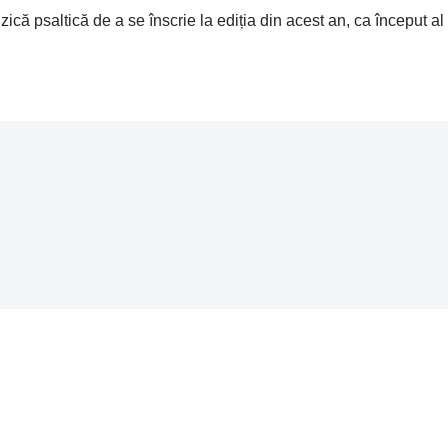
zică psaltică de a se înscrie la ediția din acest an, ca început al