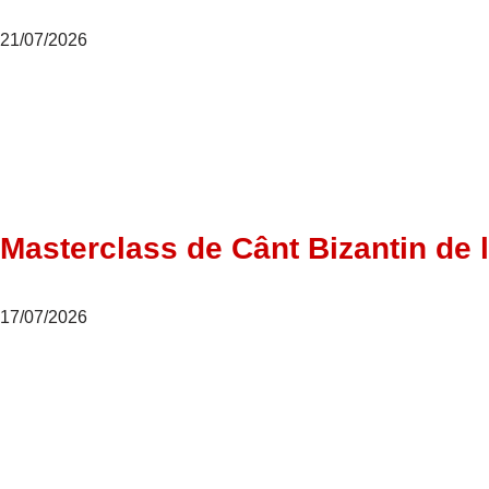
21/07/2026
Masterclass de Cânt Bizantin de l
17/07/2026