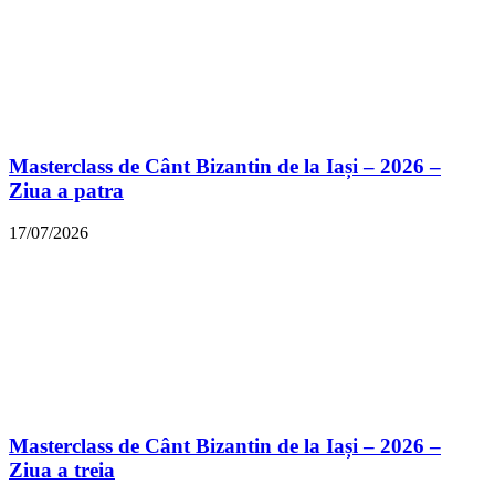
Masterclass de Cânt Bizantin de la Iași – 2026 –
Ziua a patra
17/07/2026
Masterclass de Cânt Bizantin de la Iași – 2026 –
Ziua a treia