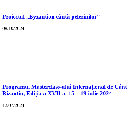
Proiectul „Byzantion cântă pelerinilor”
08/10/2024
Programul Masterclass-ului Internațional de Cânt
Bizantin, Ediția a XVII-a, 15 – 19 iulie 2024
12/07/2024