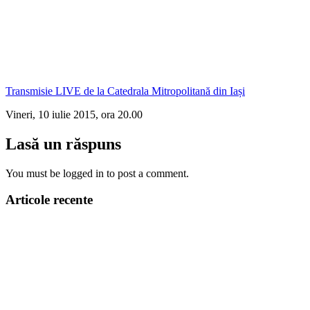
Transmisie LIVE de la Catedrala Mitropolitană din Iași
Vineri, 10 iulie 2015, ora 20.00
Lasă un răspuns
You must be logged in to post a comment.
Articole recente