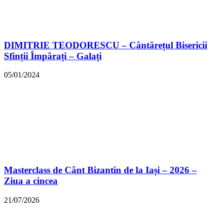
DIMITRIE TEODORESCU – Cântărețul Bisericii
Sfinții Împărați – Galați
05/01/2024
Masterclass de Cânt Bizantin de la Iași – 2026 –
Ziua a cincea
21/07/2026