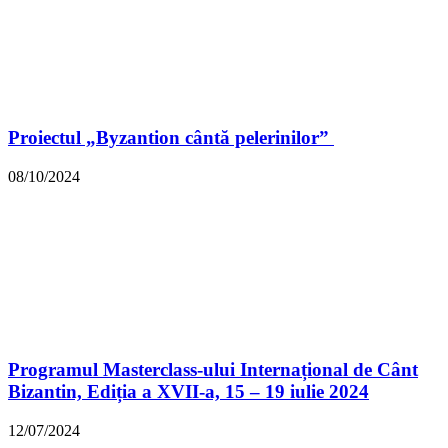
Proiectul „Byzantion cântă pelerinilor”
08/10/2024
Programul Masterclass-ului Internațional de Cânt
Bizantin, Ediția a XVII-a, 15 – 19 iulie 2024
12/07/2024