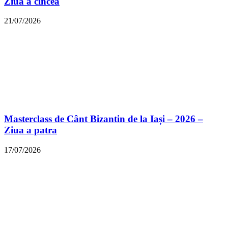
Ziua a cincea
21/07/2026
Masterclass de Cânt Bizantin de la Iași – 2026 –
Ziua a patra
17/07/2026