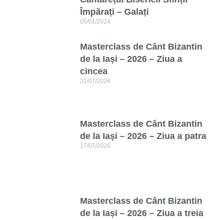
Împărați – Galați
05/01/2024
Masterclass de Cânt Bizantin
de la Iași – 2026 – Ziua a
cincea
21/07/2026
Masterclass de Cânt Bizantin
de la Iași – 2026 – Ziua a patra
17/07/2026
Masterclass de Cânt Bizantin
de la Iași – 2026 – Ziua a treia