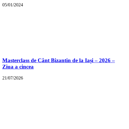
05/01/2024
Masterclass de Cânt Bizantin de la Iași – 2026 –
Ziua a cincea
21/07/2026