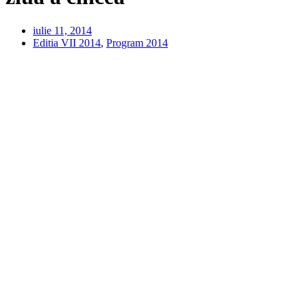
iulie 11, 2014
Editia VII 2014
,
Program 2014