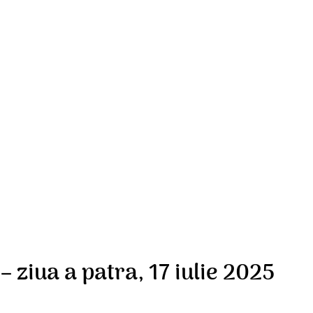
 ziua a patra, 17 iulie 2025