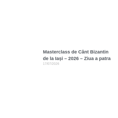
Masterclass de Cânt Bizantin
de la Iași – 2026 – Ziua a patra
17/07/2026