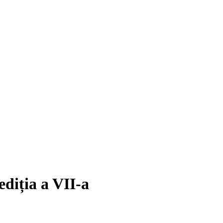
ediția a VII-a