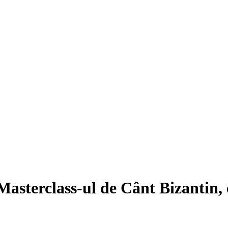
 Masterclass-ul de Cânt Bizantin, 