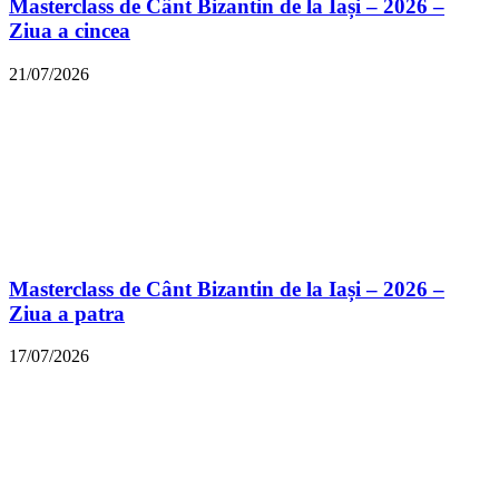
Masterclass de Cânt Bizantin de la Iași – 2026 –
Ziua a cincea
21/07/2026
Masterclass de Cânt Bizantin de la Iași – 2026 –
Ziua a patra
17/07/2026