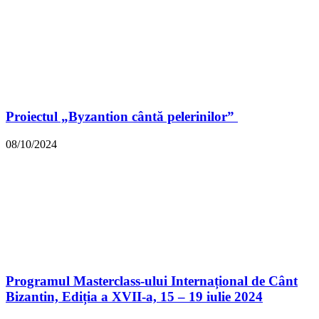
Proiectul „Byzantion cântă pelerinilor”
08/10/2024
Programul Masterclass-ului Internațional de Cânt
Bizantin, Ediția a XVII-a, 15 – 19 iulie 2024