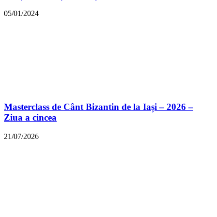
05/01/2024
Masterclass de Cânt Bizantin de la Iași – 2026 –
Ziua a cincea
21/07/2026