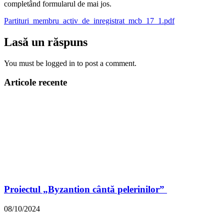
completând formularul de mai jos.
Partituri_membru_activ_de_inregistrat_mcb_17_1.pdf
Lasă un răspuns
You must be logged in to post a comment.
Articole recente
Proiectul „Byzantion cântă pelerinilor”
08/10/2024