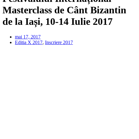
Masterclass de Cânt Bizantin
de la Iași, 10-14 Iulie 2017
mai 17, 2017
Editia X 2017
,
Inscriere 2017