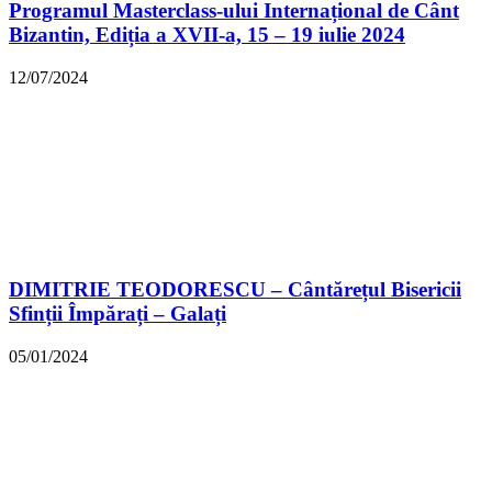
Programul Masterclass-ului Internațional de Cânt
Bizantin, Ediția a XVII-a, 15 – 19 iulie 2024
12/07/2024
DIMITRIE TEODORESCU – Cântărețul Bisericii
Sfinții Împărați – Galați
05/01/2024