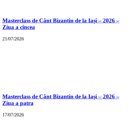
Masterclass de Cânt Bizantin de la Iași – 2026 –
Ziua a cincea
21/07/2026
Masterclass de Cânt Bizantin de la Iași – 2026 –
Ziua a patra
17/07/2026