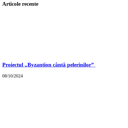
Articole recente
Proiectul „Byzantion cântă pelerinilor”
08/10/2024