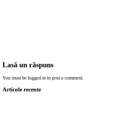
Lasă un răspuns
You must be logged in to post a comment.
Articole recente