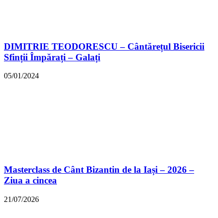
DIMITRIE TEODORESCU – Cântărețul Bisericii
Sfinții Împărați – Galați
05/01/2024
Masterclass de Cânt Bizantin de la Iași – 2026 –
Ziua a cincea
21/07/2026