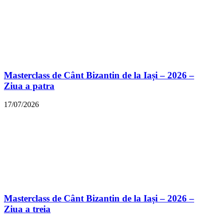
Masterclass de Cânt Bizantin de la Iași – 2026 –
Ziua a patra
17/07/2026
Masterclass de Cânt Bizantin de la Iași – 2026 –
Ziua a treia