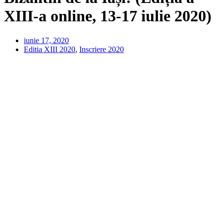
XIII-a online, 13-17 iulie 2020)
iunie 17, 2020
Editia XIII 2020
,
Inscriere 2020