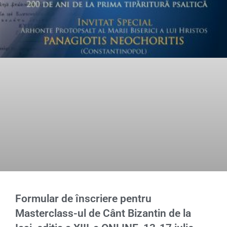
Formular de înscriere pentru
Masterclass-ul de Cânt Bizantin de la