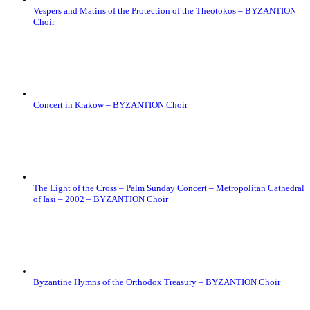
Vespers and Matins of the Protection of the Theotokos – BYZANTION
Choir
Concert in Krakow – BYZANTION Choir
The Light of the Cross – Palm Sunday Concert – Metropolitan Cathedral
of Iasi – 2002 – BYZANTION Choir
Byzantine Hymns of the Orthodox Treasury – BYZANTION Choir