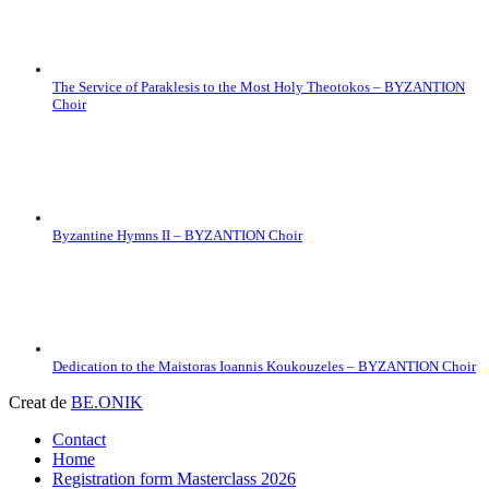
The Service of Paraklesis to the Most Holy Theotokos – BYZANTION
Choir
Byzantine Hymns II – BYZANTION Choir
Dedication to the Maistoras Ioannis Koukouzeles – BYZANTION Choir
Creat de
BE.ONIK
Contact
Home
Registration form Masterclass 2026