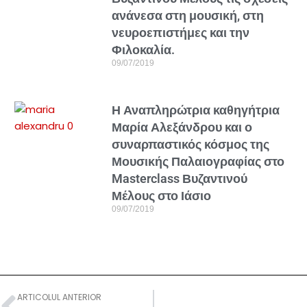
ανάνεσα στη μουσική, στη
νευροεπιστήμες και την
Φιλοκαλία.
09/07/2019
Η Αναπληρώτρια καθηγήτρια
Μαρία Αλεξάνδρου και ο
συναρπαστικός κόσμος της
Μουσικής Παλαιογραφίας στο
Masterclass Βυζαντινού
Μέλους στο Ιάσιο
09/07/2019
ARTICOLUL ANTERIOR