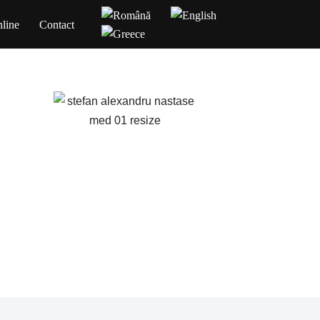
line
Contact