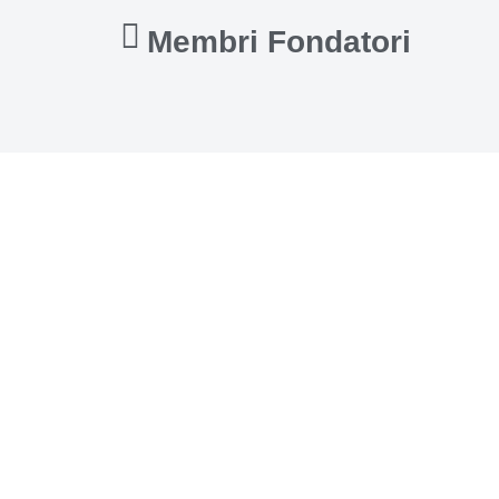
Membri Fondatori