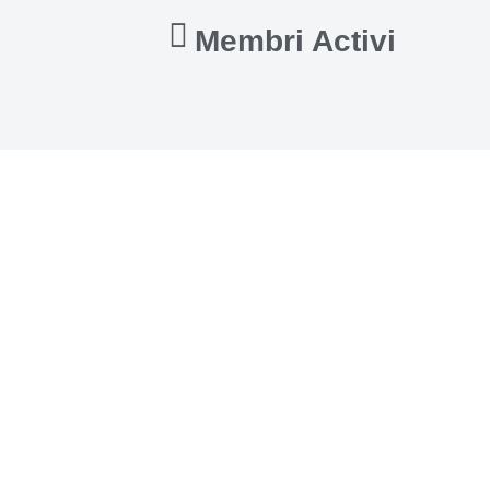
Membri Activi