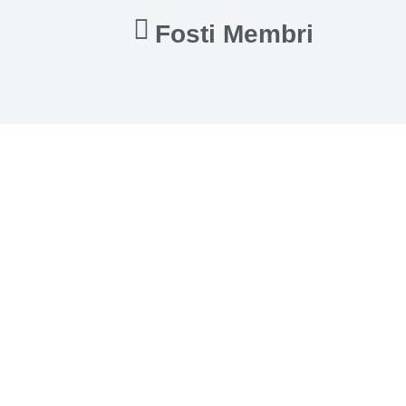
Fosti Membri